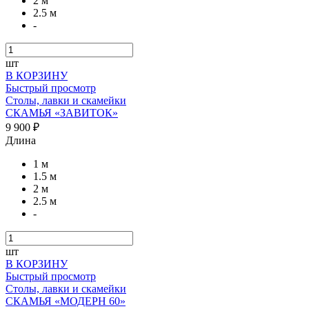
2 м
2.5 м
-
шт
В КОРЗИНУ
Быстрый просмотр
Столы, лавки и скамейки
СКАМЬЯ «ЗАВИТОК»
9 900 ₽
Длина
1 м
1.5 м
2 м
2.5 м
-
шт
В КОРЗИНУ
Быстрый просмотр
Столы, лавки и скамейки
СКАМЬЯ «МОДЕРН 60»