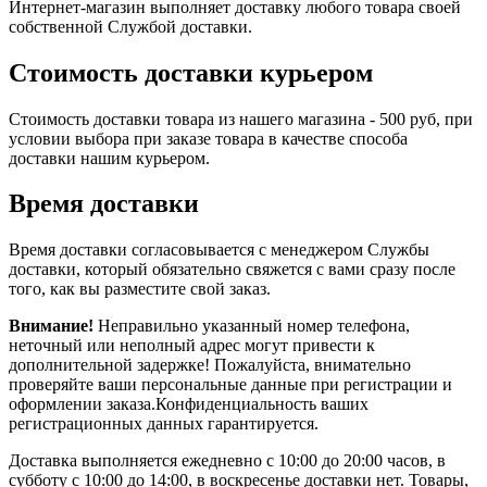
Интернет-магазин выполняет доставку любого товара своей
собственной Службой доставки.
Стоимость доставки курьером
Стоимость доставки товара из нашего магазина - 500 руб, при
условии выбора при заказе товара в качестве способа
доставки нашим курьером.
Время доставки
Время доставки согласовывается с менеджером Службы
доставки, который обязательно свяжется с вами сразу после
того, как вы разместите свой заказ.
Внимание!
Неправильно указанный номер телефона,
неточный или неполный адрес могут привести к
дополнительной задержке! Пожалуйста, внимательно
проверяйте ваши персональные данные при регистрации и
оформлении заказа.Конфиденциальность ваших
регистрационных данных гарантируется.
Доставка выполняется ежедневно с 10:00 до 20:00 часов, в
субботу с 10:00 до 14:00, в воскресенье доставки нет. Товары,