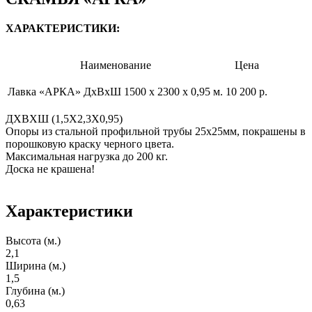
ХАРАКТЕРИСТИКИ:
Наименование
Цена
Лавка «АРКА» ДхВхШ 1500 х 2300 х 0,95 м.
10 200 р.
ДХВХШ (1,5Х2,3Х0,95)
Опоры из стальной профильной трубы 25х25мм, покрашены в
порошковую краску черного цвета.
Максимальная нагрузка до 200 кг.
Доска не крашена!
Характеристики
Высота (м.)
2,1
Ширина (м.)
1,5
Глубина (м.)
0,63