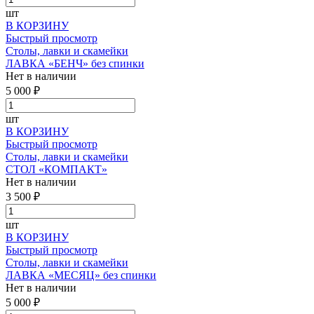
шт
В КОРЗИНУ
Быстрый просмотр
Столы, лавки и скамейки
ЛАВКА «БЕНЧ» без спинки
Нет в наличии
5 000 ₽
шт
В КОРЗИНУ
Быстрый просмотр
Столы, лавки и скамейки
СТОЛ «КОМПАКТ»
Нет в наличии
3 500 ₽
шт
В КОРЗИНУ
Быстрый просмотр
Столы, лавки и скамейки
ЛАВКА «МЕСЯЦ» без спинки
Нет в наличии
5 000 ₽