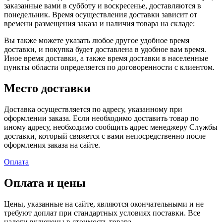
заказанные вами в субботу и воскресенье, доставляются в
понедельник. Время осуществления доставки зависит от
времени размещения заказа и наличия товара на складе:
Вы также можете указать любое другое удобное время
доставки, и покупка будет доставлена в удобное вам время.
Иное время доставки, а также время доставки в населенные
пункты области определяется по договоренности с клиентом.
Место доставки
Доставка осуществляется по адресу, указанному при
оформлении заказа. Если необходимо доставить товар по
иному адресу, необходимо сообщить адрес менеджеру Службы
доставки, который свяжется с вами непосредственно после
оформления заказа на сайте.
Оплата
Оплата и цены
Цены, указанные на сайте, являются окончательными и не
требуют доплат при стандартных условиях поставки. Все
налоги включены в стоимость товара.