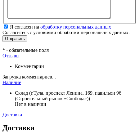
Я согласен на
обработку персональных данных
Согласитесь с условиями обработки персональных данных.
*
- обязательные поля
Отзывы
Комментарии
Загрузка комментариев...
Наличие
Склад (г.Тула, проспект Ленина, 169, павильон 96
(Строительный рынок «Слобода»))
Нет в наличии
Доставка
Доставка