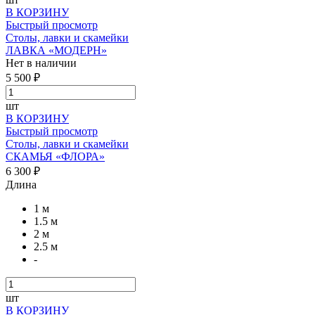
В КОРЗИНУ
Быстрый просмотр
Столы, лавки и скамейки
ЛАВКА «МОДЕРН»
Нет в наличии
5 500 ₽
шт
В КОРЗИНУ
Быстрый просмотр
Столы, лавки и скамейки
СКАМЬЯ «ФЛОРА»
6 300 ₽
Длина
1 м
1.5 м
2 м
2.5 м
-
шт
В КОРЗИНУ