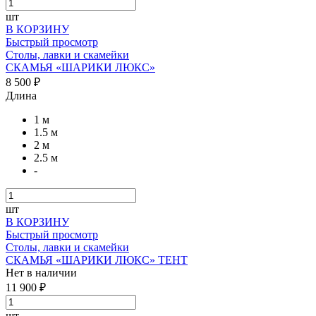
шт
В КОРЗИНУ
Быстрый просмотр
Столы, лавки и скамейки
СКАМЬЯ «ШАРИКИ ЛЮКС»
8 500 ₽
Длина
1 м
1.5 м
2 м
2.5 м
-
шт
В КОРЗИНУ
Быстрый просмотр
Столы, лавки и скамейки
СКАМЬЯ «ШАРИКИ ЛЮКС» ТЕНТ
Нет в наличии
11 900 ₽
шт