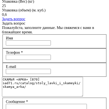
Упаковка (Вес) (кг)
25
Упаковка (объем) (м. куб.)
0,6
Задать вопрос
Задать вопрос
Пожалуйста, заполните данные. Мы свяжемся с вами в
ближайшее время.
Имя
Телефон
*
E-mail
Сообщение
*