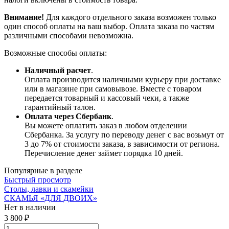
Внимание!
Для каждого отдельного заказа возможен только
один способ оплаты на ваш выбор. Оплата заказа по частям
различными способами невозможна.
Возможные способы оплаты:
Наличный расчет
.
Оплата производится наличными курьеру при доставке
или в магазине при самовывозе. Вместе с товаром
передается товарный и кассовый чеки, а также
гарантийный талон.
Оплата через Сбербанк
.
Вы можете оплатить заказ в любом отделении
Сбербанка. За услугу по переводу денег с вас возьмут от
3 до 7% от стоимости заказа, в зависимости от региона.
Перечисление денег займет порядка 10 дней.
Популярные в разделе
Быстрый просмотр
Столы, лавки и скамейки
СКАМЬЯ «ДЛЯ ДВОИХ»
Нет в наличии
3 800 ₽