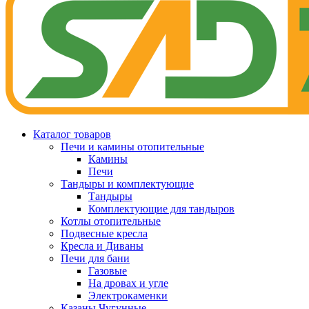
Каталог товаров
Печи и камины отопительные
Камины
Печи
Тандыры и комплектующие
Тандыры
Комплектующие для тандыров
Котлы отопительные
Подвесные кресла
Кресла и Диваны
Печи для бани
Газовые
На дровах и угле
Электрокаменки
Казаны Чугунные