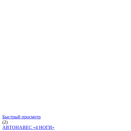
Быстрый просмотр
(2)
АВТОНАВЕС «4 НОГИ»