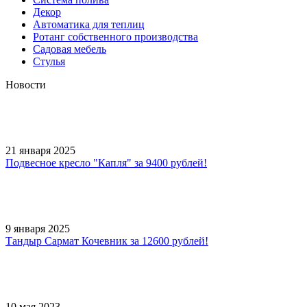
Декор
Автоматика для теплиц
Ротанг собственного производства
Садовая мебель
Стулья
Новости
21 января 2025
Подвесное кресло "Капля" за 9400 рублей!
9 января 2025
Тандыр Сармат Кочевник за 12600 рублей!
10 мая 2023