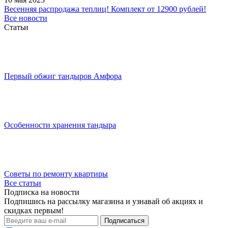
Весенняя распродажа теплиц! Комплект от 12900 рублей!
Все новости
Статьи
Первый обжиг тандыров Амфора
Особенности хранения тандыра
Советы по ремонту квартиры
Все статьи
Подписка на новости
Подпишись на рассылку магазина и узнавай об акциях и
скидках первым!
Подписаться