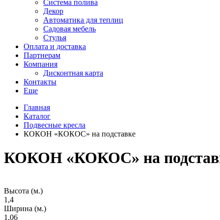
Система полива
Декор
Автоматика для теплиц
Садовая мебель
Стулья
Оплата и доставка
Партнерам
Компания
Дисконтная карта
Контакты
Еще
Главная
Каталог
Подвесные кресла
КОКОН «КОКОС» на подставке
КОКОН «КОКОС» на подстав
Высота (м.)
1,4
Ширина (м.)
1,06