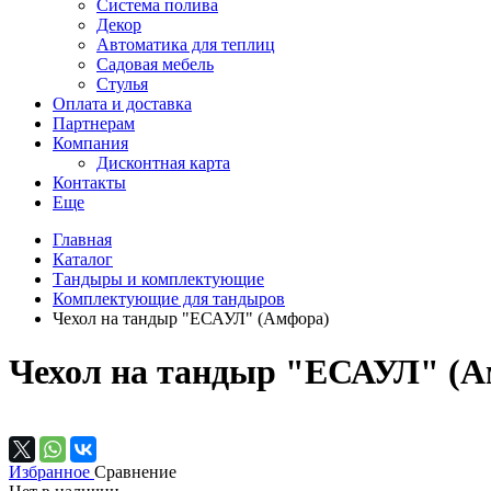
Система полива
Декор
Автоматика для теплиц
Садовая мебель
Стулья
Оплата и доставка
Партнерам
Компания
Дисконтная карта
Контакты
Еще
Главная
Каталог
Тандыры и комплектующие
Комплектующие для тандыров
Чехол на тандыр "ЕСАУЛ" (Амфора)
Чехол на тандыр "ЕСАУЛ" (А
Избранное
Сравнение